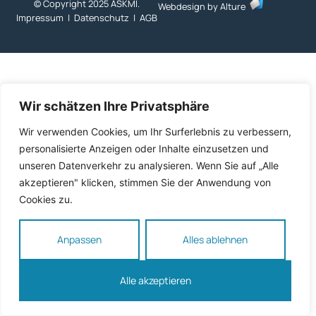
© Copyright 2025 ASKMI.
Webdesign by
Alture
Impressum
|
Datenschutz
|
AGB
Wir schätzen Ihre Privatsphäre
Wir verwenden Cookies, um Ihr Surferlebnis zu verbessern,
personalisierte Anzeigen oder Inhalte einzusetzen und
unseren Datenverkehr zu analysieren. Wenn Sie auf „Alle
akzeptieren" klicken, stimmen Sie der Anwendung von
Cookies zu.
Anpassen
Alles ablehnen
Alle akzeptieren