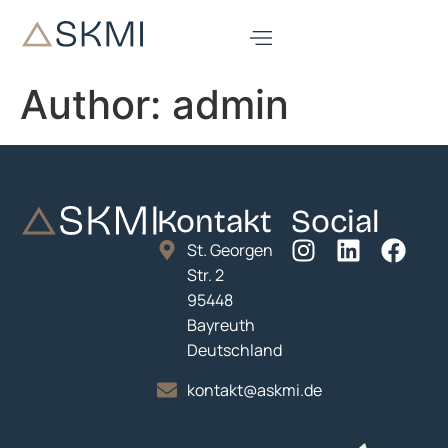
Author:
admin
Kontakt
Social
St. Georgen
Str. 2
95448
Bayreuth
Deutschland
kontakt@askmi.de